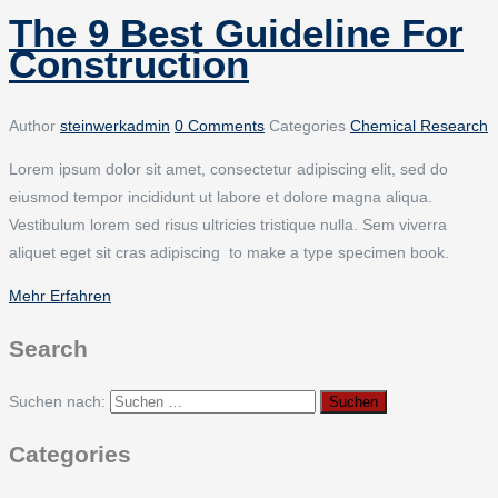
The 9 Best Guideline For
Construction
Author
steinwerkadmin
0 Comments
Categories
Chemical Research
Lorem ipsum dolor sit amet, consectetur adipiscing elit, sed do
eiusmod tempor incididunt ut labore et dolore magna aliqua.
Vestibulum lorem sed risus ultricies tristique nulla. Sem viverra
aliquet eget sit cras adipiscing to make a type specimen book.
Mehr Erfahren
Search
Suchen nach:
Categories