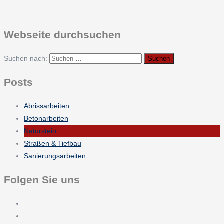
Webseite durchsuchen
Suchen nach:
Posts
Abrissarbeiten
Betonarbeiten
Naturstein
Straßen & Tiefbau
Sanierungsarbeiten
Folgen Sie uns