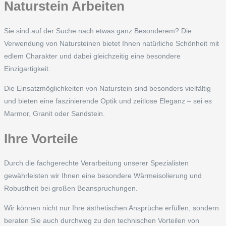
Naturstein Arbeiten
Sie sind auf der Suche nach etwas ganz Besonderem? Die
Verwendung von Natursteinen bietet Ihnen natürliche Schönheit mit
edlem Charakter und dabei gleichzeitig eine besondere
Einzigartigkeit.
Die Einsatzmöglichkeiten von Naturstein sind besonders vielfältig
und bieten eine faszinierende Optik und zeitlose Eleganz – sei es
Marmor, Granit oder Sandstein.
Ihre Vorteile
Durch die fachgerechte Verarbeitung unserer Spezialisten
gewährleisten wir Ihnen eine besondere Wärmeisolierung und
Robustheit bei großen Beanspruchungen.
Wir können nicht nur Ihre ästhetischen Ansprüche erfüllen, sondern
beraten Sie auch durchweg zu den technischen Vorteilen von