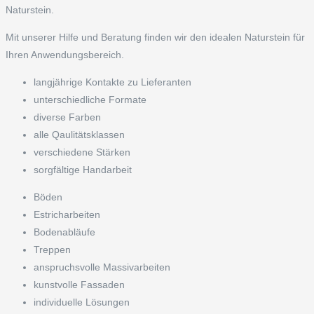
Naturstein.
Mit unserer Hilfe und Beratung finden wir den idealen Naturstein für
Ihren Anwendungsbereich.
langjährige Kontakte zu Lieferanten
unterschiedliche Formate
diverse Farben
alle Qaulitätsklassen
verschiedene Stärken
sorgfältige Handarbeit
Böden
Estricharbeiten
Bodenabläufe
Treppen
anspruchsvolle Massivarbeiten
kunstvolle Fassaden
individuelle Lösungen