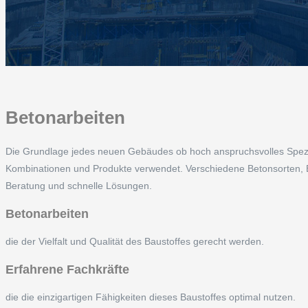
Betonarbeiten
Die Grundlage jedes neuen Gebäudes ob hoch anspruchsvolles Spezial
Kombinationen und Produkte verwendet. Verschiedene Betonsorten, Be
Beratung und schnelle Lösungen.
Betonarbeiten
die der Vielfalt und Qualität des Baustoffes gerecht werden.
Erfahrene Fachkräfte
die die einzigartigen Fähigkeiten dieses Baustoffes optimal nutzen.