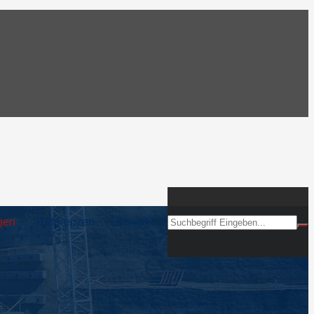
gen
Referenzen
Kontakt