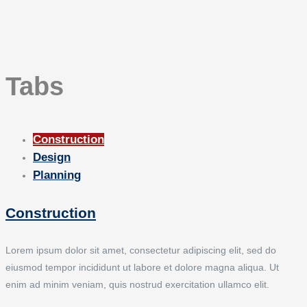
Tabs
Construction
Design
Planning
Construction
Lorem ipsum dolor sit amet, consectetur adipiscing elit, sed do
eiusmod tempor incididunt ut labore et dolore magna aliqua. Ut
enim ad minim veniam, quis nostrud exercitation ullamco elit.