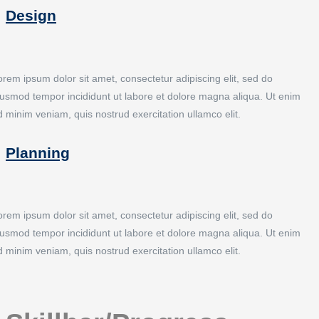
Design
orem ipsum dolor sit amet, consectetur adipiscing elit, sed do
iusmod tempor incididunt ut labore et dolore magna aliqua. Ut enim
d minim veniam, quis nostrud exercitation ullamco elit.
Planning
orem ipsum dolor sit amet, consectetur adipiscing elit, sed do
iusmod tempor incididunt ut labore et dolore magna aliqua. Ut enim
d minim veniam, quis nostrud exercitation ullamco elit.