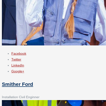
Facebook
Twitter
LinkedIn
Google+
Smither Ford
Installation Civil Enginner