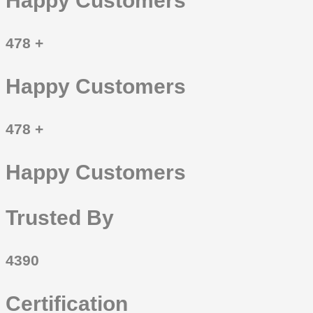
Happy Customers
478
+
Happy Customers
478
+
Happy Customers
Trusted By
4390
Certification