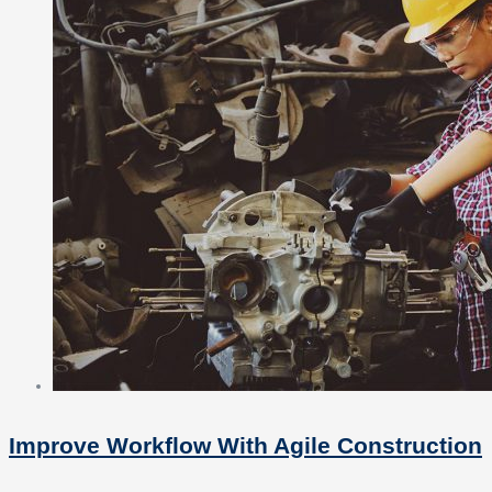
Improve Workflow With Agile Construction