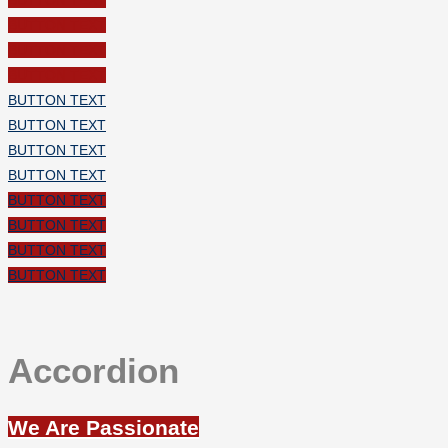
BUTTON TEXT
BUTTON TEXT
BUTTON TEXT
BUTTON TEXT
BUTTON TEXT
BUTTON TEXT
BUTTON TEXT
BUTTON TEXT
BUTTON TEXT
BUTTON TEXT
BUTTON TEXT
Accordion
We Are Passionate