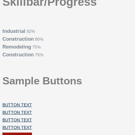
Skillbar/Progress
Industrial
92%
Construction
80%
Remodeling
75%
Construction
75%
Sample Buttons
BUTTON TEXT
BUTTON TEXT
BUTTON TEXT
BUTTON TEXT
BUTTON TEXT