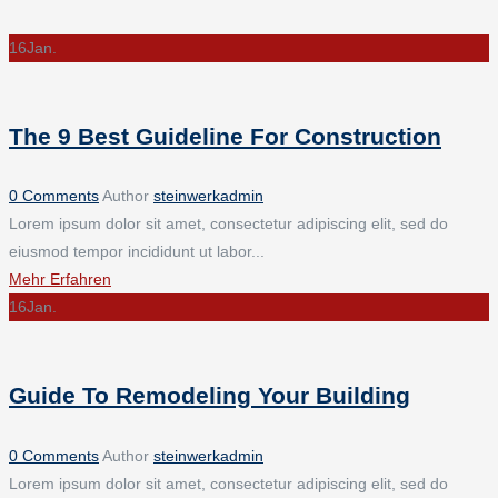
16
Jan.
The 9 Best Guideline For Construction
0 Comments
Author
steinwerkadmin
Lorem ipsum dolor sit amet, consectetur adipiscing elit, sed do
eiusmod tempor incididunt ut labor...
Mehr Erfahren
16
Jan.
Guide To Remodeling Your Building
0 Comments
Author
steinwerkadmin
Lorem ipsum dolor sit amet, consectetur adipiscing elit, sed do