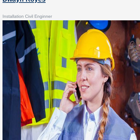
Installation Civil Enginner