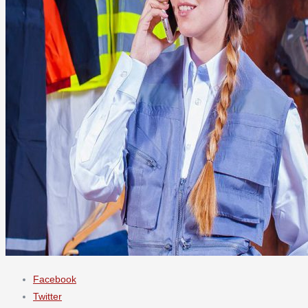
Facebook
Twitter