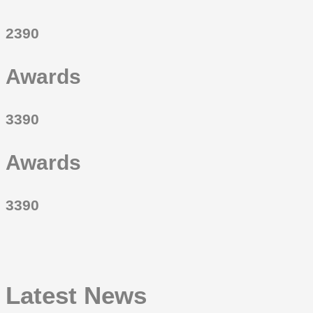
2390
Awards
3390
Awards
3390
Latest News