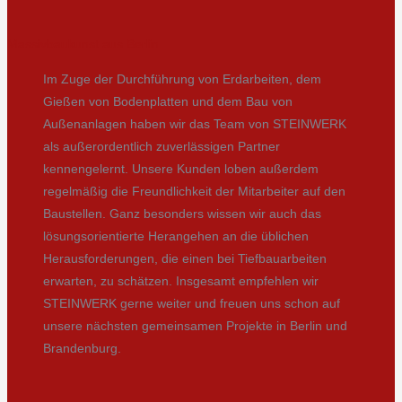
Massivbaukunst aus Berlin
Im Zuge der Durchführung von Erdarbeiten, dem
Gießen von Bodenplatten und dem Bau von
Außenanlagen haben wir das Team von STEINWERK
als außerordentlich zuverlässigen Partner
kennengelernt. Unsere Kunden loben außerdem
regelmäßig die Freundlichkeit der Mitarbeiter auf den
Baustellen. Ganz besonders wissen wir auch das
lösungsorientierte Herangehen an die üblichen
Herausforderungen, die einen bei Tiefbauarbeiten
erwarten, zu schätzen. Insgesamt empfehlen wir
STEINWERK gerne weiter und freuen uns schon auf
unsere nächsten gemeinsamen Projekte in Berlin und
Brandenburg.