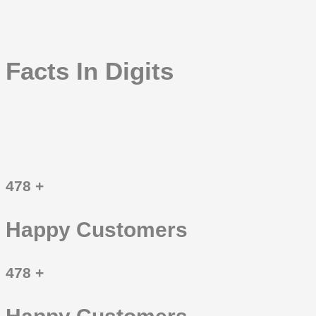
Facts In Digits
478
+
Happy Customers
478
+