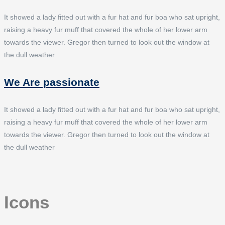
It showed a lady fitted out with a fur hat and fur boa who sat upright,
raising a heavy fur muff that covered the whole of her lower arm
towards the viewer. Gregor then turned to look out the window at
the dull weather
We Are passionate
It showed a lady fitted out with a fur hat and fur boa who sat upright,
raising a heavy fur muff that covered the whole of her lower arm
towards the viewer. Gregor then turned to look out the window at
the dull weather
Icons