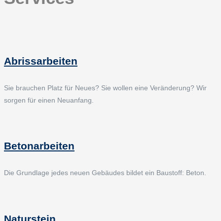
Abrissarbeiten
Sie brauchen Platz für Neues? Sie wollen eine Veränderung? Wir
sorgen für einen Neuanfang.
Betonarbeiten
Die Grundlage jedes neuen Gebäudes bildet ein Baustoff: Beton.
Naturstein