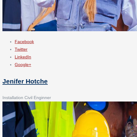
Facebook
Twitter
LinkedIn
Google+
Jenifer Hotche
Installation Civil Enginner