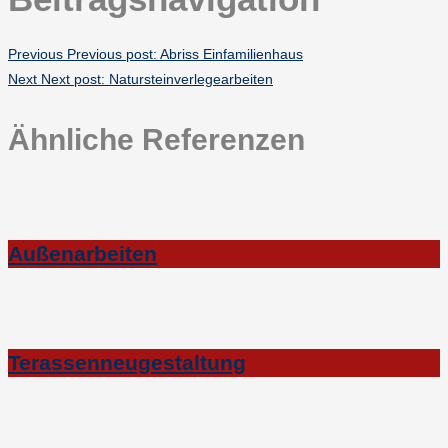
Previous
Previous post:
Abriss Einfamilienhaus
Next
Next post:
Natursteinverlegearbeiten
Ähnliche Referenzen
Außenarbeiten
Terassenneugestaltung