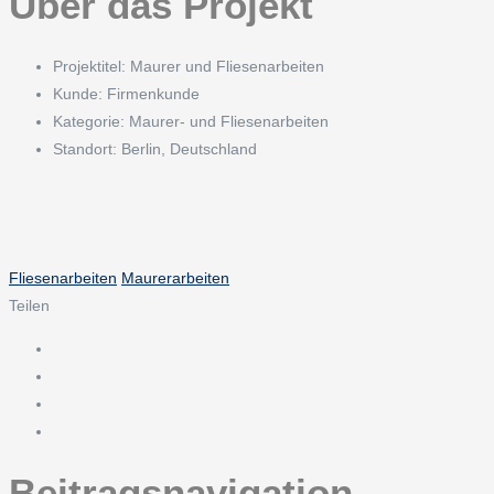
Über das Projekt
Projektitel:
Maurer und Fliesenarbeiten
Kunde:
Firmenkunde
Kategorie:
Maurer- und Fliesenarbeiten
Standort:
Berlin, Deutschland
Fliesenarbeiten
Maurerarbeiten
Teilen
Beitragsnavigation