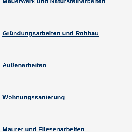
Mauerwerk und Natursteinarbeiten
Gründungsarbeiten und Rohbau
Außenarbeiten
Wohnungssanierung
Maurer und Fliesenarbeiten