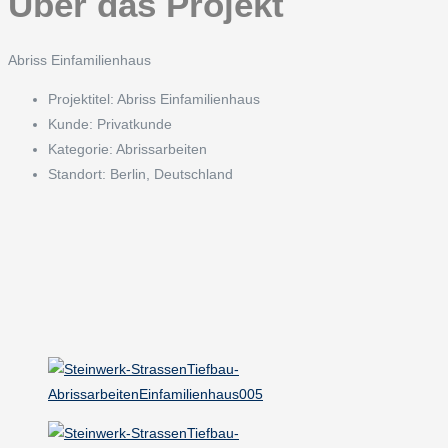
Über das Projekt
Abriss Einfamilienhaus
Projektitel:
Abriss Einfamilienhaus
Kunde:
Privatkunde
Kategorie:
Abrissarbeiten
Standort:
Berlin, Deutschland