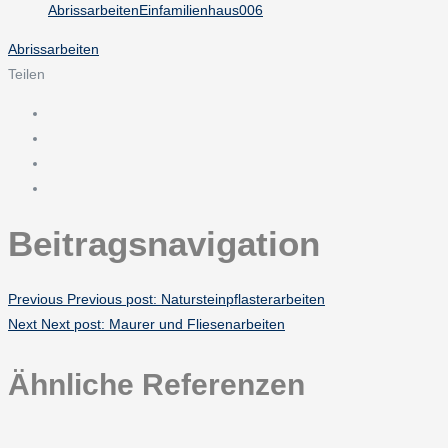
Abrissarbeiten
Teilen
Beitragsnavigation
Previous
Previous post:
Natursteinpflasterarbeiten
Next
Next post:
Maurer und Fliesenarbeiten
Ähnliche Referenzen