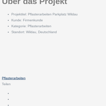
Über das Projekt
Projektitel:
Pflasterarbeiten Parkplatz Wildau
Kunde:
Firmenkunde
Kategorie:
Pflasterarbeiten
Standort:
Wildau, Deutschland
Pflasterarbeiten
Teilen