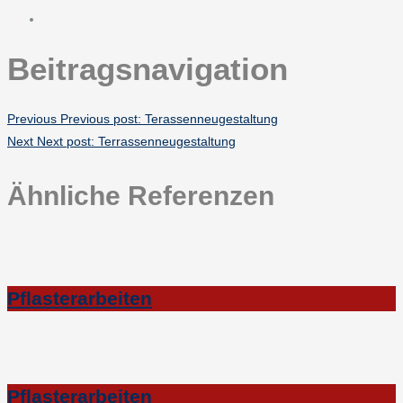
Beitragsnavigation
Previous
Previous post:
Terassenneugestaltung
Next
Next post:
Terrassenneugestaltung
Ähnliche Referenzen
Pflasterarbeiten
Pflasterarbeiten